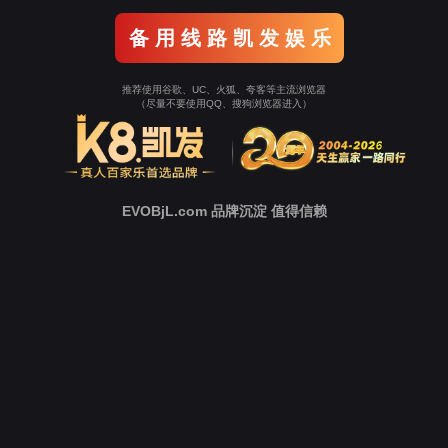
备 用 线 路 凯 发 娱 乐
推荐使用谷歌、UC、火狐、夸客等主流浏览器
（尽量不要使用QQ、搜狗浏览器进入）
EVOBjL.com 品牌沉淀 值得信赖