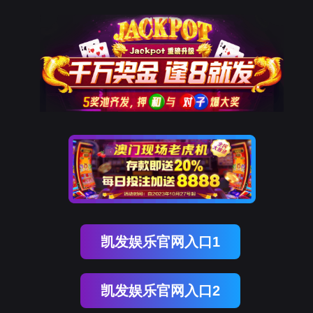
凯发娱乐官网入口1
凯发娱乐官网入口2