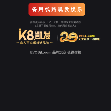
备 用 线 路 凯 发 娱 乐
推荐使用谷歌、UC、火狐、夸客等主流浏览器
（尽量不要使用QQ、搜狗浏览器进入）
EVOBjL.com 品牌沉淀 值得信赖